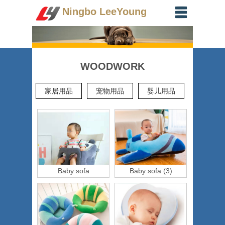
Ningbo LeeYoung
WOODWORK
家居用品
宠物用品
婴儿用品
Baby sofa
Baby sofa (3)